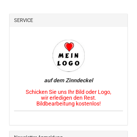
SERVICE
auf dem Zinndeckel
Schicken Sie uns Ihr Bild oder Logo,
wir erledigen den Rest.
Bildbearbeitung kostenlos!