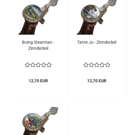
Boing Stearman -
Tante Ju - Zinndeckel
Zinndeckel
12,70 EUR
12,70 EUR