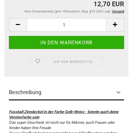
12,70 EUR
Kein Steuerausweis gem. Kleinuntern.-Reg. §19 UStG zzgl.
Versand
AUF DEN MERKZETTEL
Beschreibung
Fussball Zinndeckel in der Farbe Gelb-Weiss - könnte auch deine
Vereinsfarbe sein
Das super Geschenk ist nicht nur für Männer, auch Frauen oder
Kinder haben Ihre Freude.