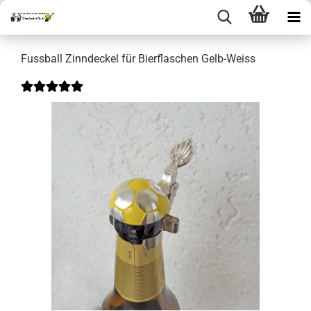
Fussball Zinndeckel für Bierflaschen Gelb-Weiss