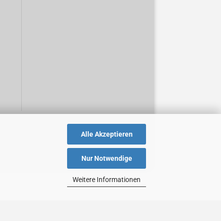
Alle Akzeptieren
Nur Notwendige
Weitere Informationen