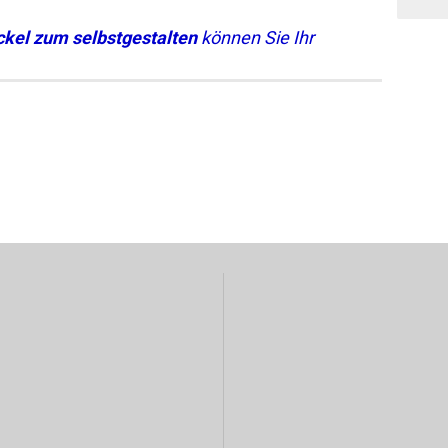
kel zum selbstgestalten
können Sie Ihr