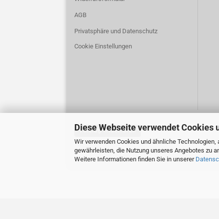
AGB
Privatsphäre und Datenschutz
Cookie Einstellungen
Diese Webseite verwendet Cookies 
Vertrag widerrufen
Wir verwenden Cookies und ähnliche Technologien, a
gewährleisten, die Nutzung unseres Angebotes zu an
Weitere Informationen finden Sie in unserer
Datensc