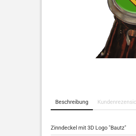
Beschreibung
Kundenrezensi
Zinndeckel mit 3D Logo "Bautz
"