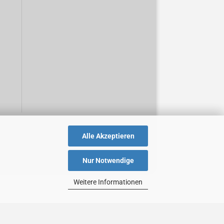
Alle Akzeptieren
Nur Notwendige
Weitere Informationen