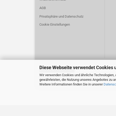
AGB
Privatsphäre und Datenschutz
Cookie Einstellungen
Diese Webseite verwendet Cookies 
Vertrag widerrufen
Wir verwenden Cookies und ähnliche Technologien, a
gewährleisten, die Nutzung unseres Angebotes zu an
Weitere Informationen finden Sie in unserer
Datensc