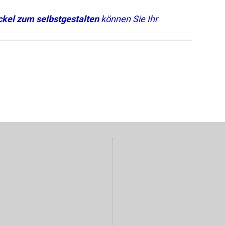
kel zum selbstgestalten
können Sie Ihr